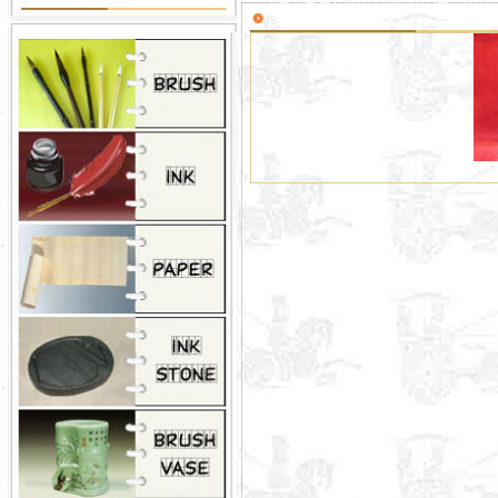
大草 狂草 草书 东方白书法 东方白草书 东方
白隶书书法 东方白篆书书法 书法 东方白书法