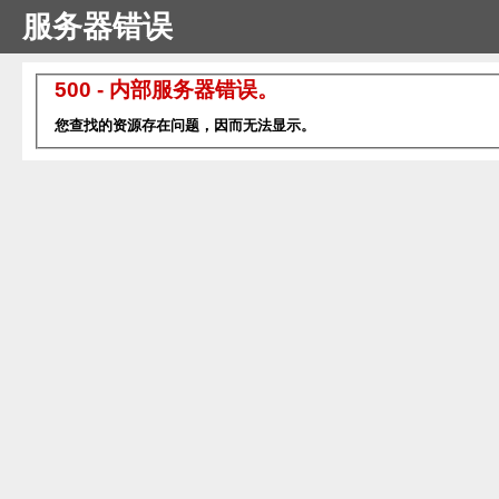
服务器错误
500 - 内部服务器错误。
您查找的资源存在问题，因而无法显示。